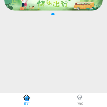
首页
我的