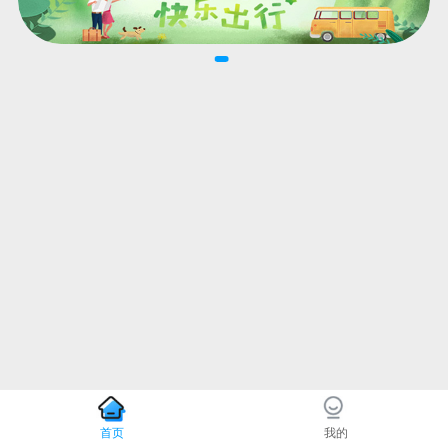
首页
我的