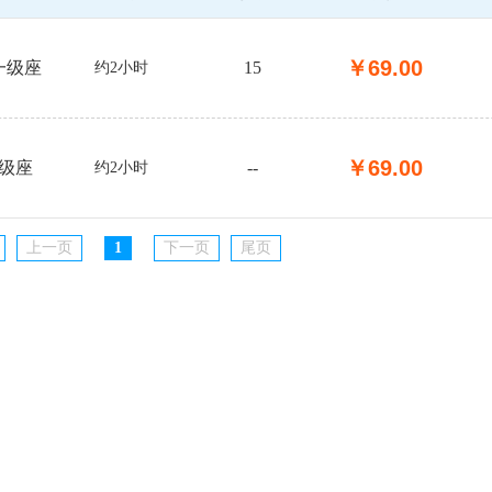
￥
69.00
一级座
15
约2小时
￥
69.00
级座
--
约2小时
上一页
1
下一页
尾页