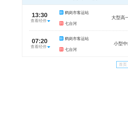
鹤岗市客运站
13:30
大型高
查看经停
七台河
鹤岗市客运站
07:20
小型中
查看经停
七台河
首页