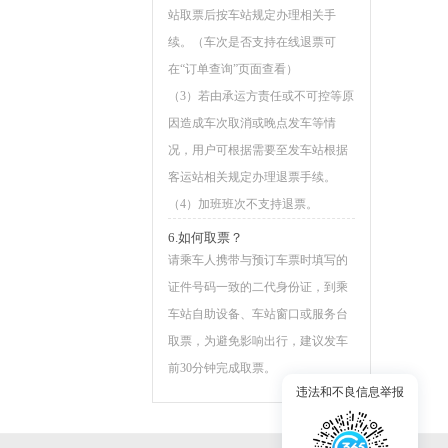
站取票后按车站规定办理相关手
续。（车次是否支持在线退票可
在“订单查询”页面查看）
（3）若由承运方责任或不可控等原
因造成车次取消或晚点发车等情
况，用户可根据需要至发车站根据
客运站相关规定办理退票手续。
（4）加班班次不支持退票。
6.如何取票？
请乘车人携带与预订车票时填写的
证件号码一致的二代身份证，到乘
车站自助设备、车站窗口或服务台
取票，为避免影响出行，建议发车
前30分钟完成取票。
违法和不良信息举报