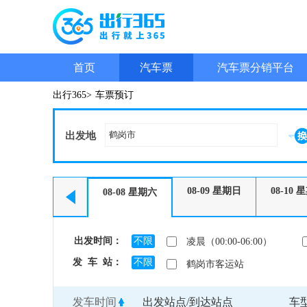
首页
汽车票
汽车票分销平台
出行365>
车票预订
出发地
08-09
星期日
08-10
星
08-08
星期六
出发时间：
不限
凌晨（00:00-06:00）
发 车 站：
不限
鹤岗市客运站
发车时间
出发站点/到达站点
车