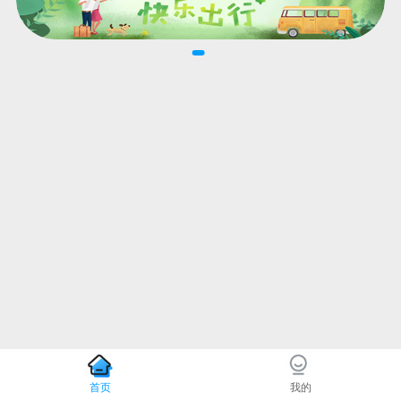
首页
我的