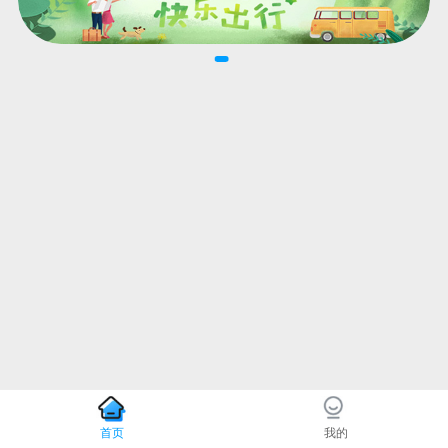
首页
我的