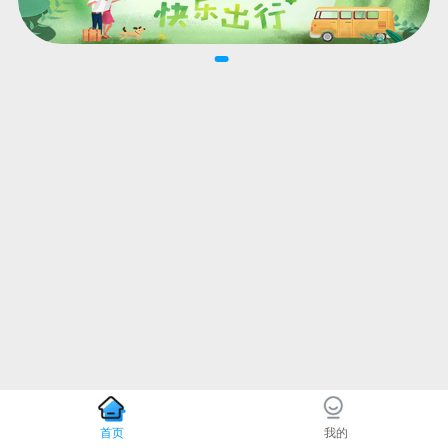
首页
我的