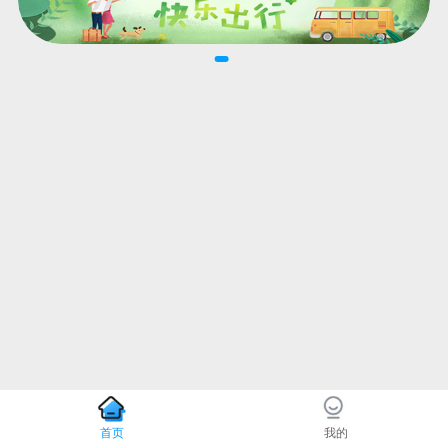
首页
我的