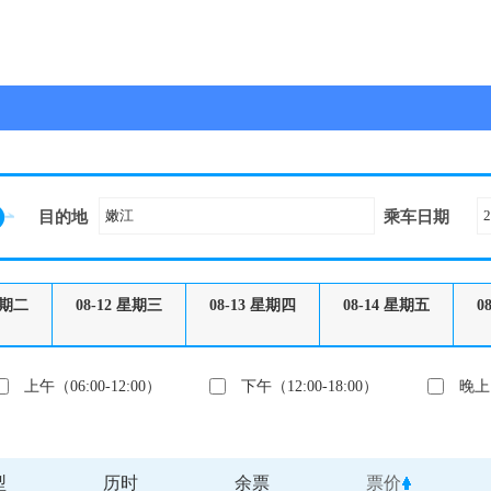
目的地
乘车日期
期二
08-12
星期三
08-13
星期四
08-14
星期五
0
上午（06:00-12:00）
下午（12:00-18:00）
晚上（
型
历时
余票
票价