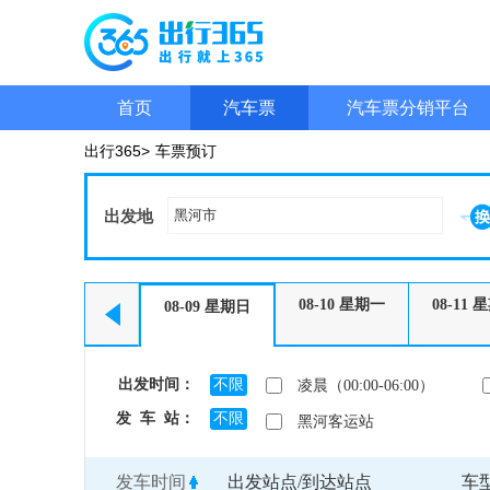
首页
汽车票
汽车票分销平台
出行365>
车票预订
出发地
08-10
星期一
08-11
星
08-09
星期日
出发时间：
不限
凌晨（00:00-06:00）
发 车 站：
不限
黑河客运站
发车时间
出发站点/到达站点
车