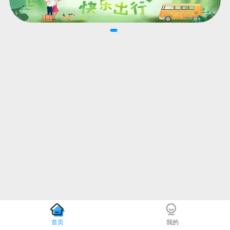
首页
我的