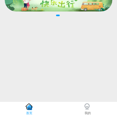
首页
我的