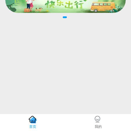
首页
我的