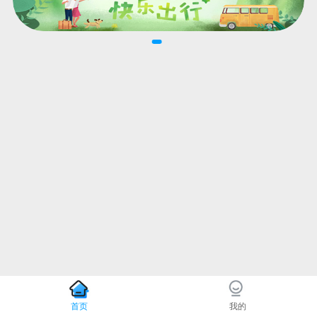
首页
我的