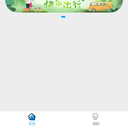
首页
我的