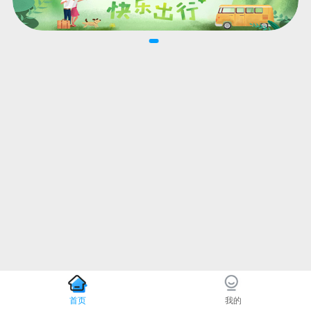
首页
我的