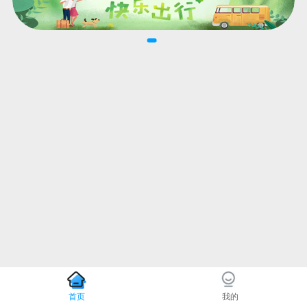
首页
我的