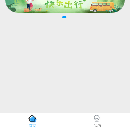
首页
我的