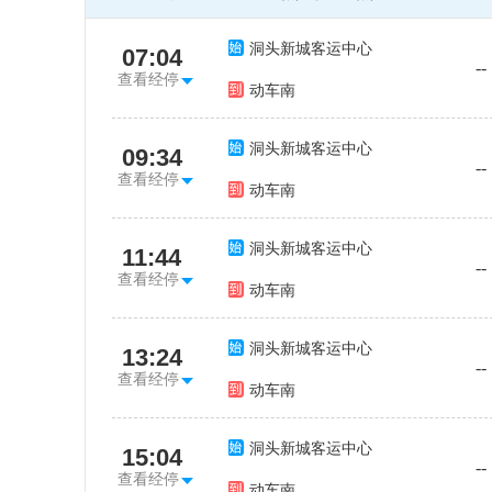
洞头新城客运中心
07:04
--
查看经停
动车南
洞头新城客运中心
09:34
--
查看经停
动车南
洞头新城客运中心
11:44
--
查看经停
动车南
洞头新城客运中心
13:24
--
查看经停
动车南
洞头新城客运中心
15:04
--
查看经停
动车南