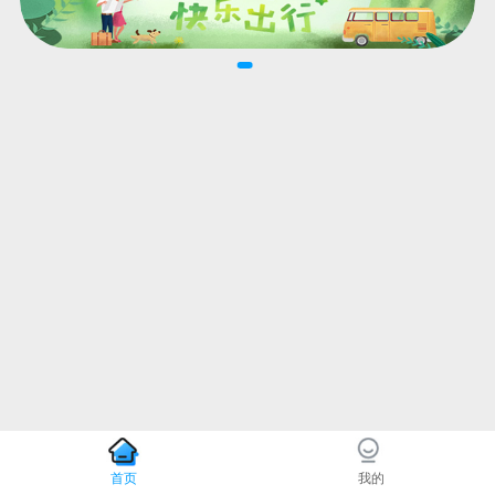
首页
我的