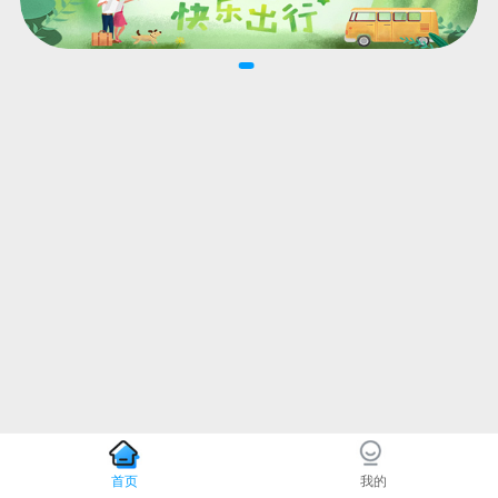
首页
我的