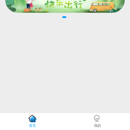
首页
我的