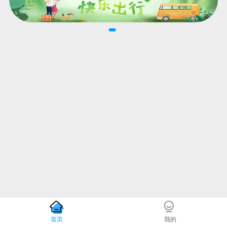
首页
我的