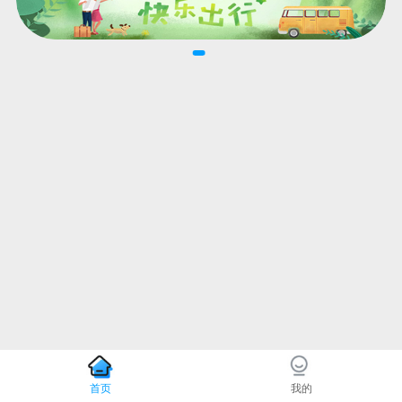
首页
我的