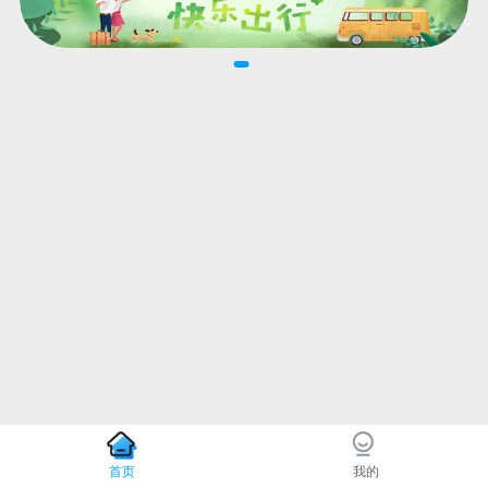
首页
我的