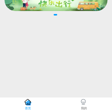
首页
我的