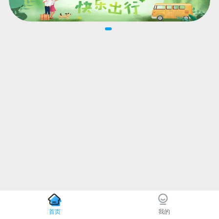
首页
我的