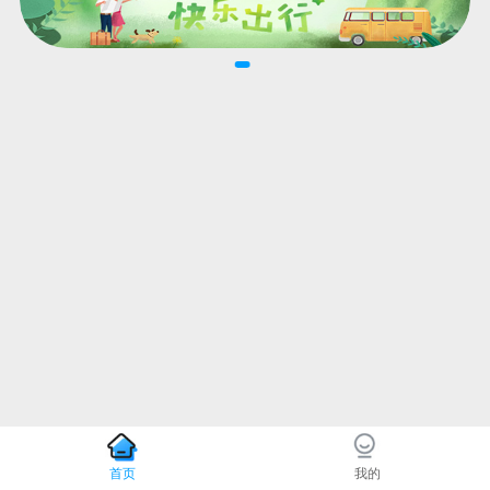
首页
我的