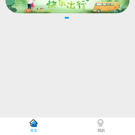
首页
我的