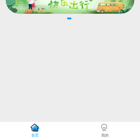
首页
我的