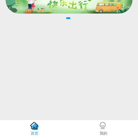
首页
我的