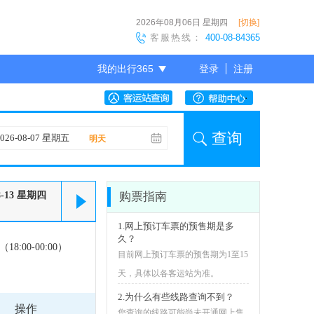
2026年08月06日
星期四
[切换]
客服热线：
400-08-84365
我的出行365
登录
注册
尊敬的会员
查询
明天
8-13
星期四
购票指南
1.网上预订车票的预售期是多
久？
18:00-00:00）
目前网上预订车票的预售期为1至15
天，具体以各客运站为准。
2.为什么有些线路查询不到？
操作
您查询的线路可能尚未开通网上售