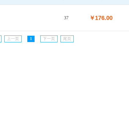
￥
176.00
37
上一页
1
下一页
尾页