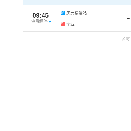
庆元客运站
09:45
--
查看经停
宁波
首页