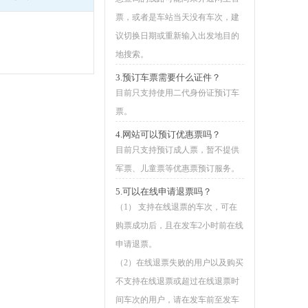
票，或者是车站当天没有车次，建
议切换日期或重新输入出发地目的
地搜索。
3.预订车票需要什么证件？
目前只支持使用二代身份证预订车
票。
4.网站可以预订优惠票吗？
目前只支持预订成人票，暂不提供
军票、儿童票等优惠票预订服务。
5.可以在线申请退票吗？
（1） 支持在线退票的车次，可在
购票成功后，且在发车2小时前在线
申请退票。
（2）在线退票失败的用户以及购买
不支持在线退票或超过在线退票时
间车次的用户，请在发车前至发车