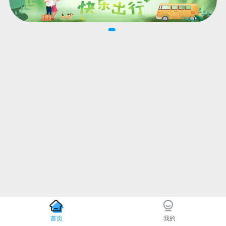
首页
我的