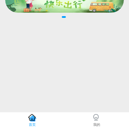
首页
我的