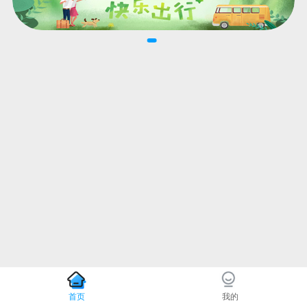
首页
我的