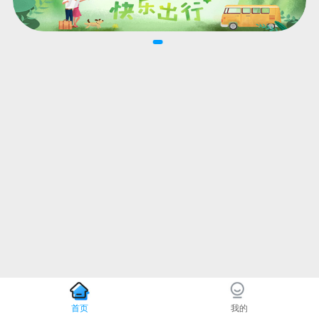
首页
我的