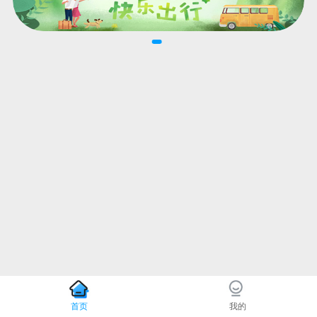
首页
我的