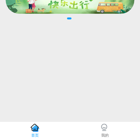
首页
我的