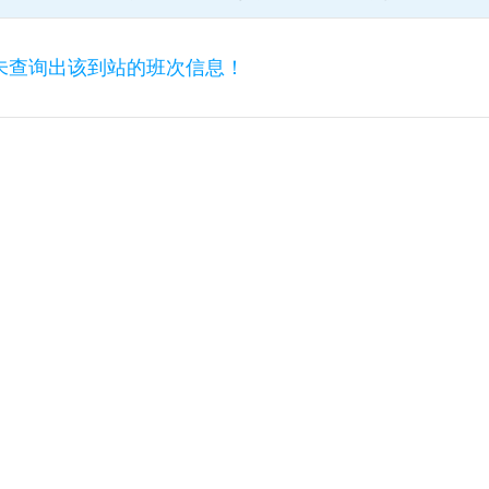
未查询出该到站的班次信息！