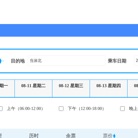
目的地
乘车日期
期一
08-11
星期二
08-12
星期三
08-13
星期四
0
上午（06:00-12:00）
下午（12:00-18:00）
晚上（
型
历时
余票
票价