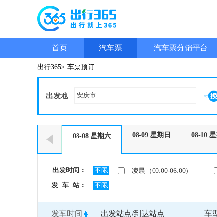
首页
汽车票
汽车票分销平台
出行365>
车票预订
出发地
08-09
星期日
08-10
星
08-08
星期六
出发时间：
不限
凌晨（00:00-06:00）
发 车 站：
不限
发车时间
出发站点/到达站点
车