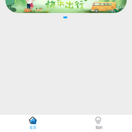
首页
我的