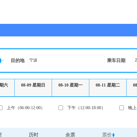
目的地
乘车日期
期六
08-09
星期日
08-10
星期一
08-11
星期二
0
上午（06:00-12:00）
下午（12:00-18:00）
晚上（
型
历时
余票
票价