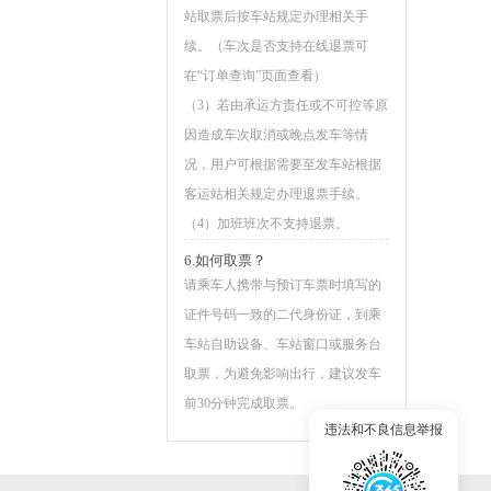
站取票后按车站规定办理相关手
续。（车次是否支持在线退票可
在“订单查询”页面查看）
（3）若由承运方责任或不可控等原
因造成车次取消或晚点发车等情
况，用户可根据需要至发车站根据
客运站相关规定办理退票手续。
（4）加班班次不支持退票。
6.如何取票？
请乘车人携带与预订车票时填写的
证件号码一致的二代身份证，到乘
车站自助设备、车站窗口或服务台
取票，为避免影响出行，建议发车
前30分钟完成取票。
违法和不良信息举报