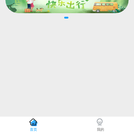
首页
我的