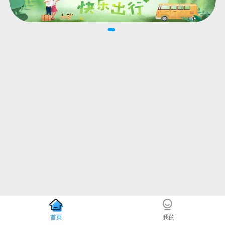
首页
我的