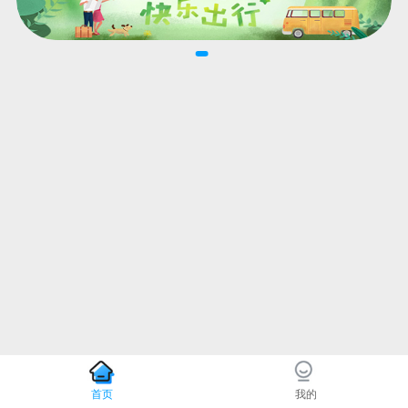
首页
我的