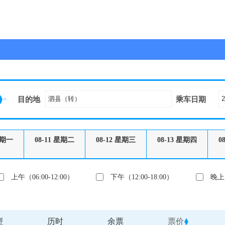
目的地
乘车日期
期一
08-11
星期二
08-12
星期三
08-13
星期四
0
上午（06:00-12:00）
下午（12:00-18:00）
晚上（
型
历时
余票
票价