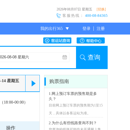
2026年08月07日
星期五
[切换]
客服热线：
400-08-84365
我的出行365
登录
注册
尊敬的会员
查询
8-14
星期五
购票指南
1.网上预订车票的预售期是多
久？
18:00-00:00）
目前网上预订车票的预售期为1至15
天，具体以各客运站为准。
2.为什么有些线路查询不到？
操作
您查询的线路可能尚未开通网上售