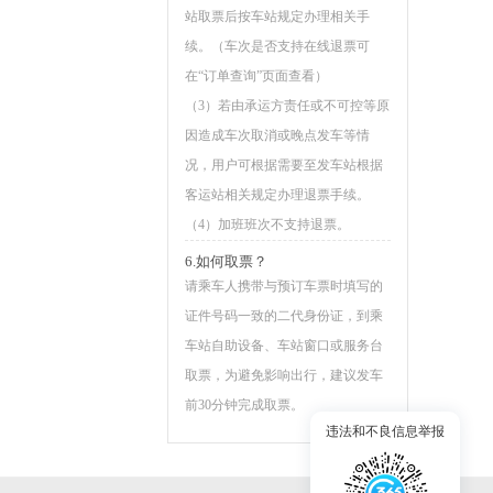
站取票后按车站规定办理相关手
续。（车次是否支持在线退票可
在“订单查询”页面查看）
（3）若由承运方责任或不可控等原
因造成车次取消或晚点发车等情
况，用户可根据需要至发车站根据
客运站相关规定办理退票手续。
（4）加班班次不支持退票。
6.如何取票？
请乘车人携带与预订车票时填写的
证件号码一致的二代身份证，到乘
车站自助设备、车站窗口或服务台
取票，为避免影响出行，建议发车
前30分钟完成取票。
违法和不良信息举报