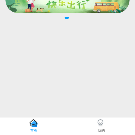
首页
我的