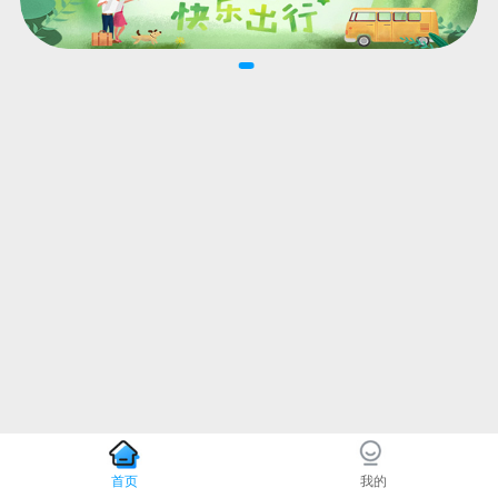
首页
我的