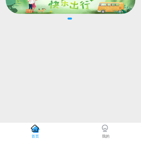
首页
我的