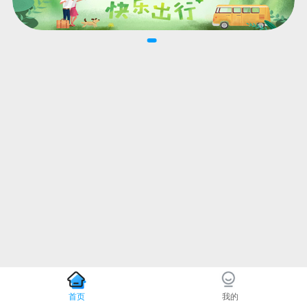
首页
我的