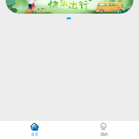
首页
我的