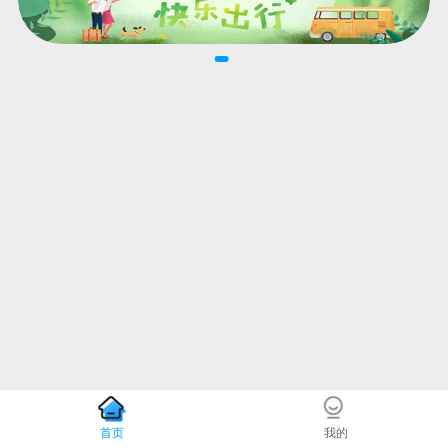
首页
我的